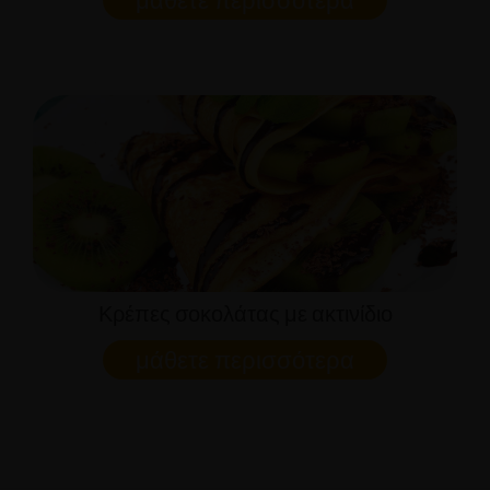
Κρέπες σοκολάτας με ακτινίδιο
μάθετε περισσότερα