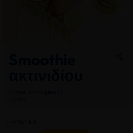
Smoothie
ακτινιδίου
Χρόνος προετοιμασίας:
15 λεπτά
Συστατικά