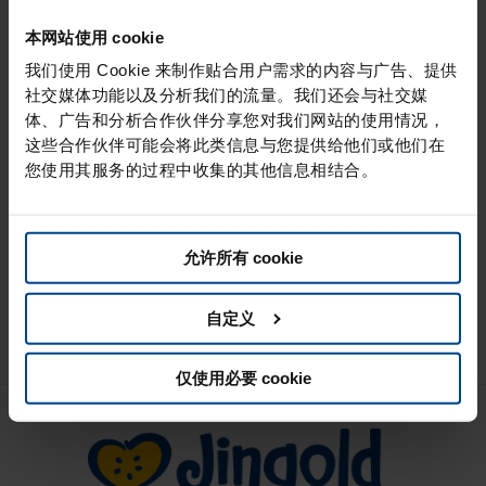
本网站使用 cookie
我们使用 Cookie 来制作贴合用户需求的内容与广告、提供
社交媒体功能以及分析我们的流量。我们还会与社交媒
体、广告和分析合作伙伴分享您对我们网站的使用情况，
这些合作伙伴可能会将此类信息与您提供给他们或他们在
您使用其服务的过程中收集的其他信息相结合。
Kiwi Jingold Green
允许所有 cookie
管理
/
2 月 3, 2026
探索其纯正风味，完美平衡甜味和酸味。.
自定义
仅使用必要 cookie