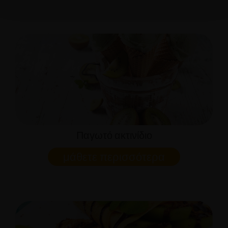
Παγωτό ακτινίδιο
μάθετε περισσότερα