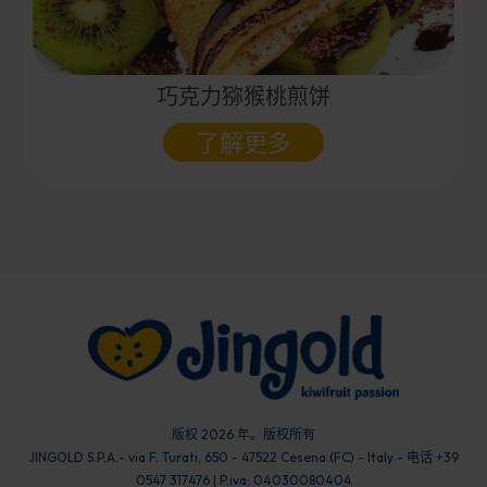
巧克力猕猴桃煎饼
了解更多
版权 2026 年。版权所有
JINGOLD S.P.A.- via F. Turati, 650 - 47522 Cesena (FC) - Italy - 电话 +39
0547 317476 | P.iva: 04030080404