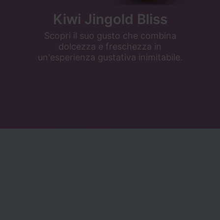
Kiwi Jingold Bliss
Scopri il suo gusto che combina
,
dolcezza e freschezza in
un'esperienza gustativa inimitabile.