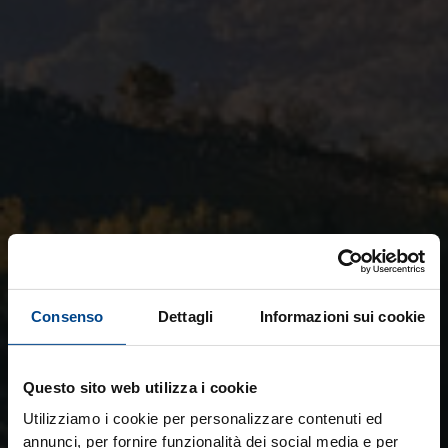
Consenso
Dettagli
Informazioni sui cookie
Questo sito web utilizza i cookie
Utilizziamo i cookie per personalizzare contenuti ed
annunci, per fornire funzionalità dei social media e per