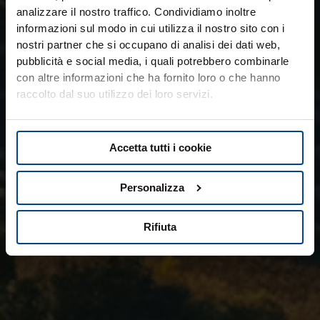
analizzare il nostro traffico. Condividiamo inoltre
informazioni sul modo in cui utilizza il nostro sito con i
nostri partner che si occupano di analisi dei dati web,
pubblicità e social media, i quali potrebbero combinarle
con altre informazioni che ha fornito loro o che hanno
raccolto dal suo utilizzo dei loro servizi.
Accetta tutti i cookie
Personalizza
Rifiuta