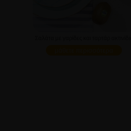
Σαλάτα με γαρίδες και ταρτάρ ακτινίδι
μάθετε περισσότερα