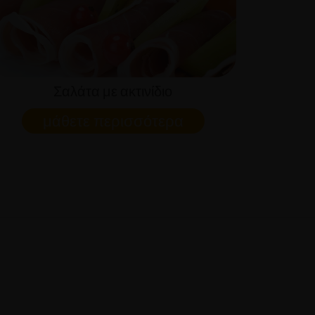
Σαλάτα με ακτινίδιο
μάθετε περισσότερα