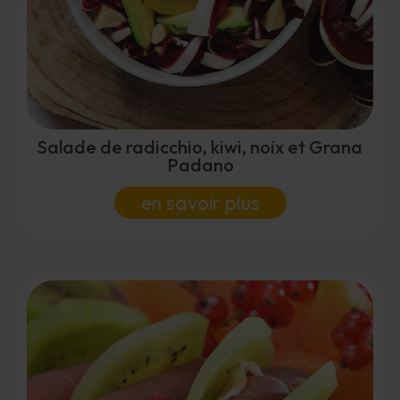
Salade de radicchio, kiwi, noix et Grana
Padano
en savoir plus