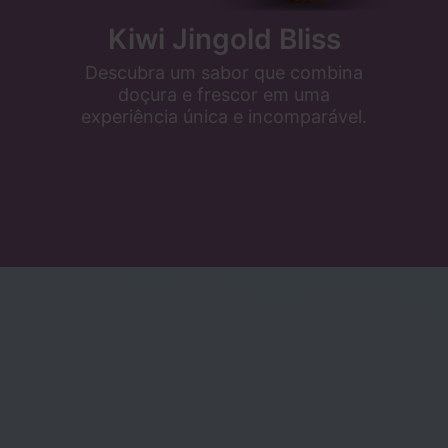
Kiwi Jingold Bliss
,
Descubra um sabor que combina
doçura e frescor em uma
experiência única e incomparável.