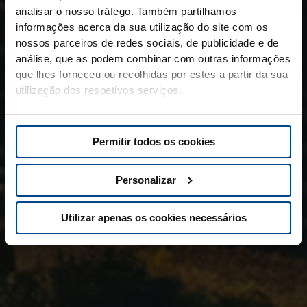
analisar o nosso tráfego. Também partilhamos
informações acerca da sua utilização do site com os
nossos parceiros de redes sociais, de publicidade e de
análise, que as podem combinar com outras informações
que lhes forneceu ou recolhidas por estes a partir da sua
utilização dos respetivos serviços.
Permitir todos os cookies
Personalizar
Utilizar apenas os cookies necessários