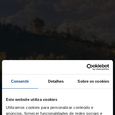
Consentir
Detalhes
Sobre os cookies
Este website utiliza cookies
Utilizamos cookies para personalizar conteúdo e
anúncios, fornecer funcionalidades de redes sociais e