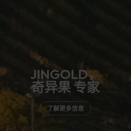
JINGOLD，
奇异果 专家
了解更多信息