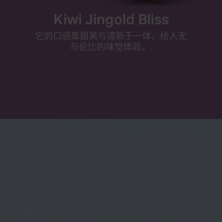
Kiwi Jingold Bliss
它的口感集甜美与清新于一体，给人无
与伦比的味觉体验。.