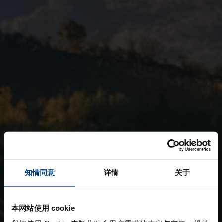
知情同意
详情
关于
本网站使用 cookie