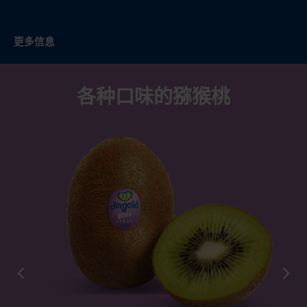
更多信息
各种口味的猕猴桃