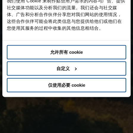
我们使用 Cookie 来制作贴合用户需求的内容与广告、提供
社交媒体功能以及分析我们的流量。我们还会与社交媒
体、广告和分析合作伙伴分享您对我们网站的使用情况，
这些合作伙伴可能会将此类信息与您提供给他们或他们在
您使用其服务的过程中收集的其他信息相结合。
允许所有 cookie
自定义
仅使用必要 cookie