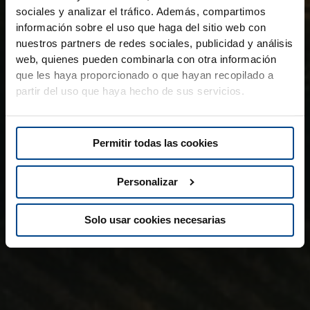
sociales y analizar el tráfico. Además, compartimos
información sobre el uso que haga del sitio web con
nuestros partners de redes sociales, publicidad y análisis
web, quienes pueden combinarla con otra información
que les haya proporcionado o que hayan recopilado a
partir del uso que haya hecho de sus servicios.
Permitir todas las cookies
Personalizar
Solo usar cookies necesarias