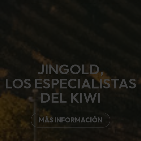
JINGOLD,
LOS ESPECIALISTAS
DEL KIWI
MÁS INFORMACIÓN