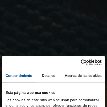
Consentimiento
Detalles
Acerca de las cookies
Esta página web usa cookies
Las cookies de este sitio web se usan para personalizar
el contenido y los anuncios, ofrecer funciones de redes