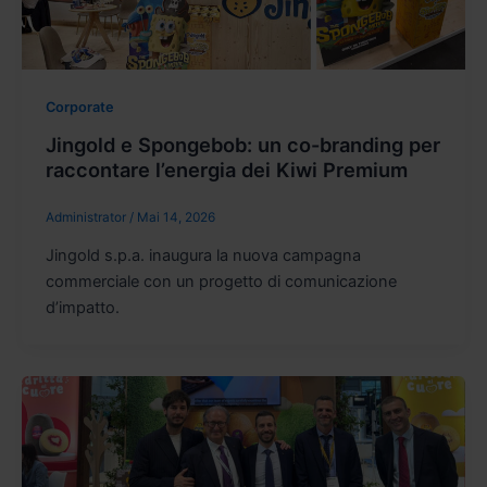
Corporate
Jingold e Spongebob: un co-branding per
raccontare l’energia dei Kiwi Premium
Administrator
/
Mai 14, 2026
Jingold s.p.a. inaugura la nuova campagna
commerciale con un progetto di comunicazione
d’impatto.