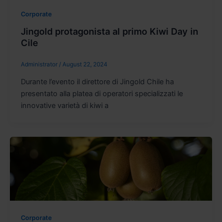
Corporate
Jingold protagonista al primo Kiwi Day in
Cile
Administrator
/
August 22, 2024
Durante l’evento il direttore di Jingold Chile ha
presentato alla platea di operatori specializzati le
innovative varietà di kiwi a
Corporate