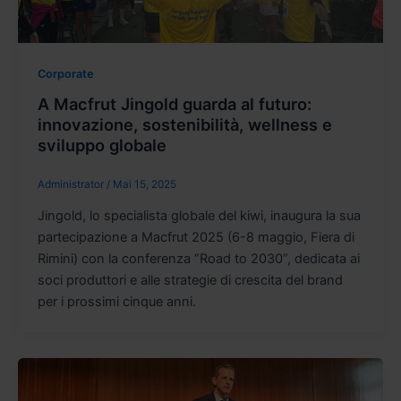
Corporate
A Macfrut Jingold guarda al futuro:
innovazione, sostenibilità, wellness e
sviluppo globale
Administrator
/
Mai 15, 2025
Jingold, lo specialista globale del kiwi, inaugura la sua
partecipazione a Macfrut 2025 (6-8 maggio, Fiera di
Rimini) con la conferenza “Road to 2030”, dedicata ai
soci produttori e alle strategie di crescita del brand
per i prossimi cinque anni.