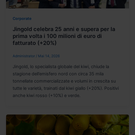
Corporate
Jingold celebra 25 anni e supera per la
prima volta i 100 milioni di euro di
fatturato (+20%)
Administrator
/
Mai 14, 2026
Jingold, lo specialista globale del kiwi, chiude la
stagione dell’emisfero nord con circa 35 mila
tonnellate commercializzate e volumi in crescita su
tutte le varietà, trainati dal kiwi giallo (+20%). Positivi
anche kiwi rosso (+10%) e verde.