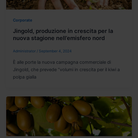
Corporate
Jingold, produzione in crescita per la
nuova stagione nell’emisfero nord
Administrator
/
September 4, 2024
È alle porte la nuova campagna commerciale di
Jingold, che prevede “volumi in crescita per il kiwi a
polpa gialla