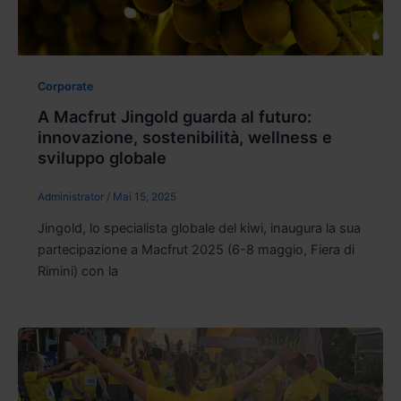
Corporate
A Macfrut Jingold guarda al futuro:
innovazione, sostenibilità, wellness e
sviluppo globale
Administrator
/
Mai 15, 2025
Jingold, lo specialista globale del kiwi, inaugura la sua
partecipazione a Macfrut 2025 (6-8 maggio, Fiera di
Rimini) con la