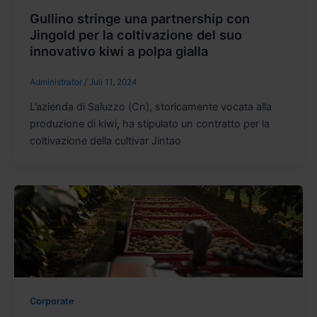
Gullino stringe una partnership con
Jingold per la coltivazione del suo
innovativo kiwi a polpa gialla
Administrator
/
Juli 11, 2024
L’azienda di Saluzzo (Cn), storicamente vocata alla
produzione di kiwi, ha stipulato un contratto per la
coltivazione della cultivar Jintao
Corporate