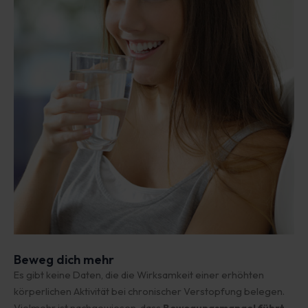
Beweg dich mehr
Es gibt keine Daten, die die Wirksamkeit einer erhöhten
körperlichen Aktivität bei chronischer Verstopfung belegen.
Vielmehr ist nachgewiesen, dass
Bewegungsmangel führt