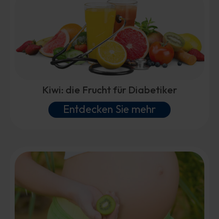
Kiwi: die Frucht für Diabetiker
Entdecken Sie mehr