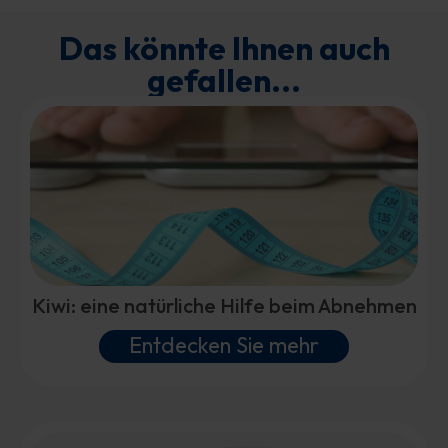
Das könnte Ihnen auch
gefallen...
Kiwi: eine natürliche Hilfe beim Abnehmen
Entdecken Sie mehr