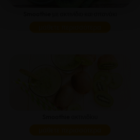
Smoothie με ακτινίδιο και σπανάκι
μάθετε περισσότερα
Smoothie ακτινιδίου
μάθετε περισσότερα