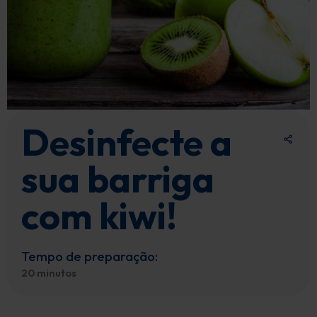
Desinfecte a
sua barriga
com kiwi!
Tempo de preparação:
20 minutos