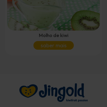
Molho de kiwi
saber mais