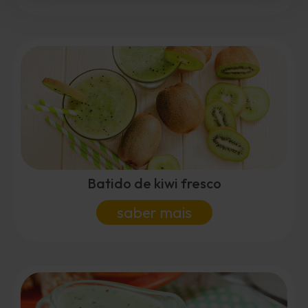
Batido de kiwi fresco
saber mais