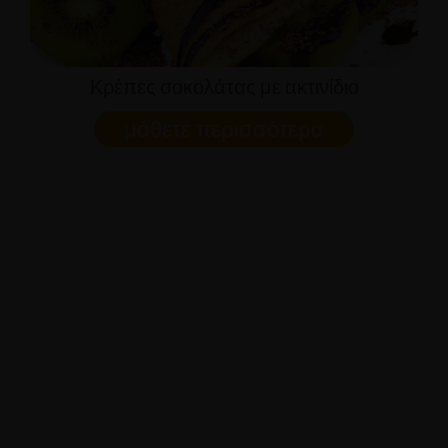
Κρέπες σοκολάτας με ακτινίδιο
μάθετε περισσότερα