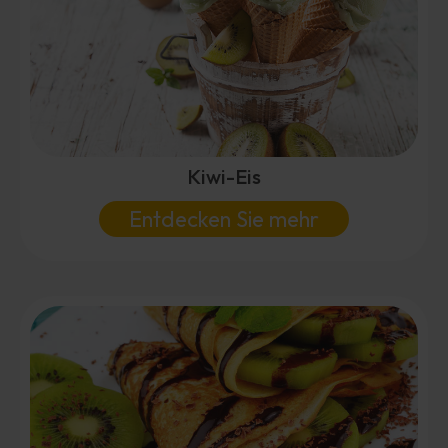
Kiwi-Eis
Entdecken Sie mehr