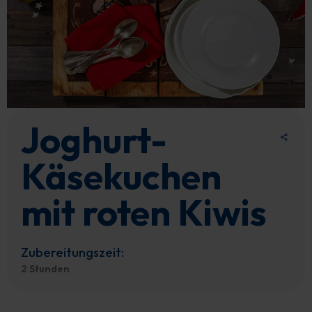
Joghurt-
Käsekuchen
mit roten Kiwis
Zubereitungszeit:
2 Stunden