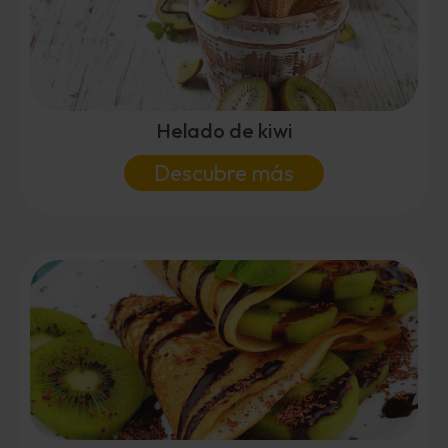
Helado de kiwi
Descubre más