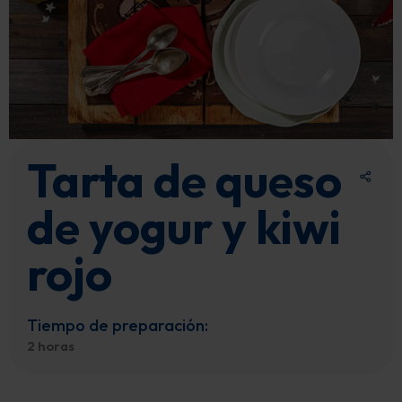
Tarta de queso
de yogur y kiwi
rojo
Tiempo de preparación:
2 horas