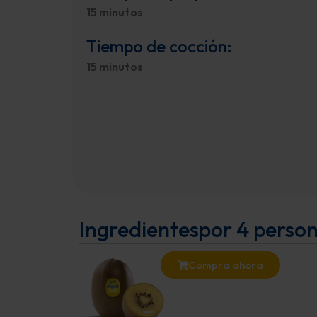
15 minutos
Tiempo de cocción:
15 minutos
Ingredientes
por 4 perso
Compra ahora