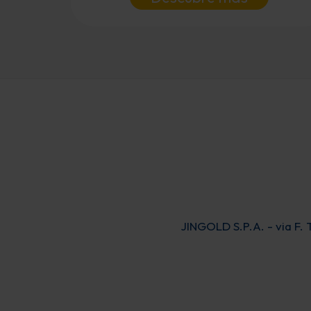
JINGOLD S.P.A. - via F. 