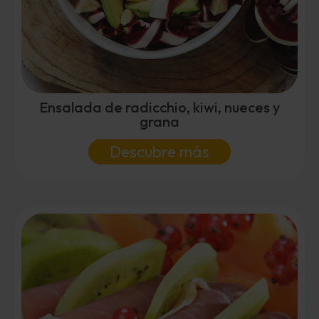
Ensalada de radicchio, kiwi, nueces y
grana
Descubre más