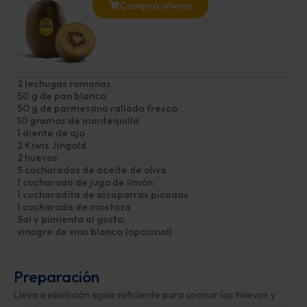
Compra ahora
2 lechugas romanas
50 g de pan blanco
50 g de parmesano rallado fresco
10 gramos de mantequilla
1 diente de ajo
2 Kiwis Jingold
2 huevos
5 cucharadas de aceite de oliva
1 cucharada de jugo de limón
1 cucharadita de alcaparras picadas
1 cucharada de mostaza
Sal y pimienta al gusto.
vinagre de vino blanco (opcional)
Preparación
Lleva a ebullición agua suficiente para cocinar los huevos y