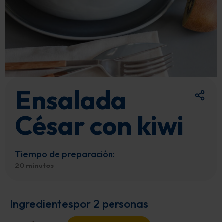
Ensalada
César con kiwi
Tiempo de preparación:
20 minutos
Ingredientes
por 2 personas