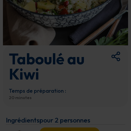
Taboulé au
Kiwi
Temps de préparation :
20 minutes
Ingrédients
pour 2 personnes