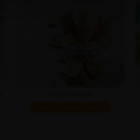
ο
Παγωτό ακτινίδιο
μάθετε περισσότερα