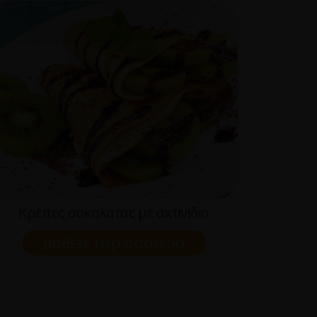
Κρέπες σοκολάτας με ακτινίδιο
μάθετε περισσότερα