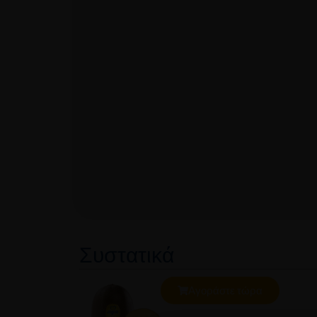
Συστατικά
Αγοράστε τώρα