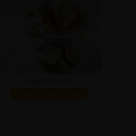
Παγωτό ακτινίδιο
μάθετε περισσότερα