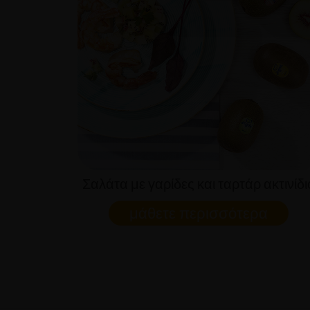
Σαλάτα με γαρίδες και ταρτάρ ακτινίδι
μάθετε περισσότερα