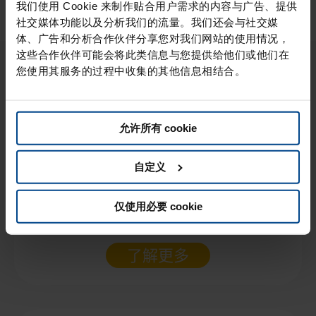
我们使用 Cookie 来制作贴合用户需求的内容与广告、提供
社交媒体功能以及分析我们的流量。我们还会与社交媒
体、广告和分析合作伙伴分享您对我们网站的使用情况，
这些合作伙伴可能会将此类信息与您提供给他们或他们在
您可能也喜欢.
您使用其服务的过程中收集的其他信息相结合。
允许所有 cookie
自定义
仅使用必要 cookie
大虾沙拉和猕猴桃鞑靼酱
了解更多