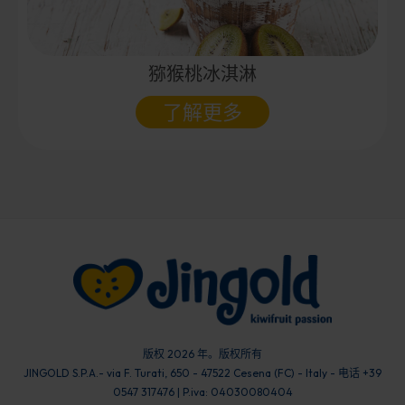
猕猴桃冰淇淋
了解更多
版权 2026 年。版权所有
JINGOLD S.P.A.- via F. Turati, 650 - 47522 Cesena (FC) - Italy - 电话 +39
0547 317476 | P.iva: 04030080404