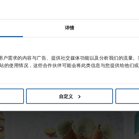
、葵花籽）
详情
的植物酸奶）
作贴合用户需求的内容与广告、提供社交媒体功能以及分析我们的流量
站的使用情况，这些合作伙伴可能会将此类信息与您提供给他们或
您可能也喜欢.
自定义