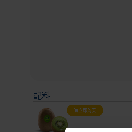
配料
立即购买