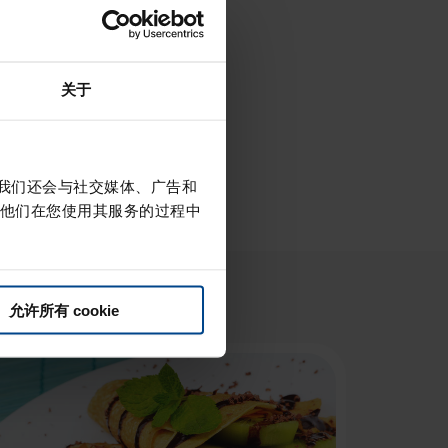
关于
。我们还会与社交媒体、广告和
他们在您使用其服务的过程中
允许所有 cookie