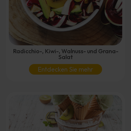
Radicchio-, Kiwi-, Walnuss- und Grana-
Salat
Entdecken Sie mehr