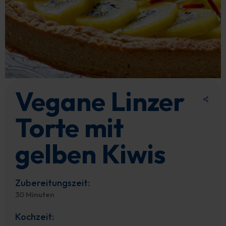
Vegane Linzer
Torte mit
gelben Kiwis
Zubereitungszeit:
30 Minuten
Kochzeit: