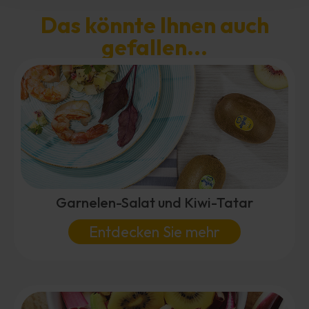
Das könnte Ihnen auch
gefallen...
Garnelen-Salat und Kiwi-Tatar
Entdecken Sie mehr