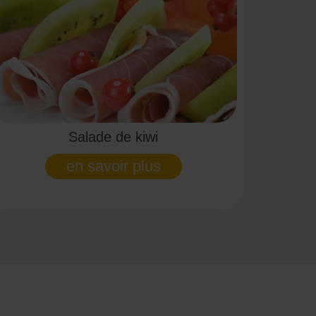
Salade de kiwi
en savoir plus