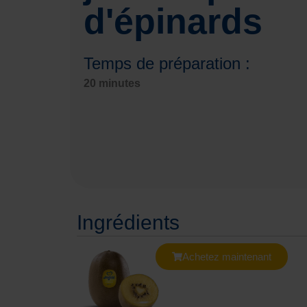
d'épinards
Temps de préparation :
20 minutes
Ingrédients
Achetez maintenant