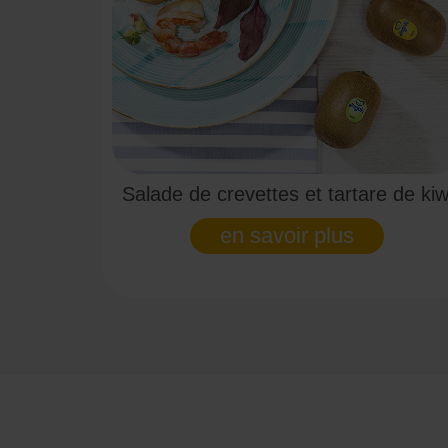
Salade de crevettes et tartare de kiw
en savoir plus