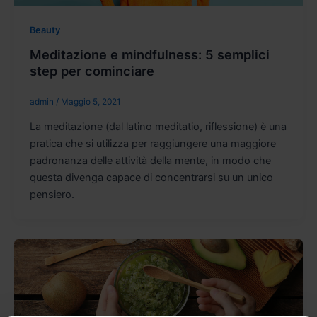
Beauty
Meditazione e mindfulness: 5 semplici
step per cominciare
admin
/
Maggio 5, 2021
La meditazione (dal latino meditatio, riflessione) è una
pratica che si utilizza per raggiungere una maggiore
padronanza delle attività della mente, in modo che
questa divenga capace di concentrarsi su un unico
pensiero.