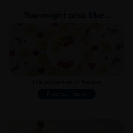
You might also like..
The properties of the kiwi
Find out more