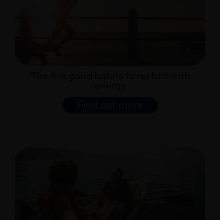
The five good habits to restart with
energy
Find out more