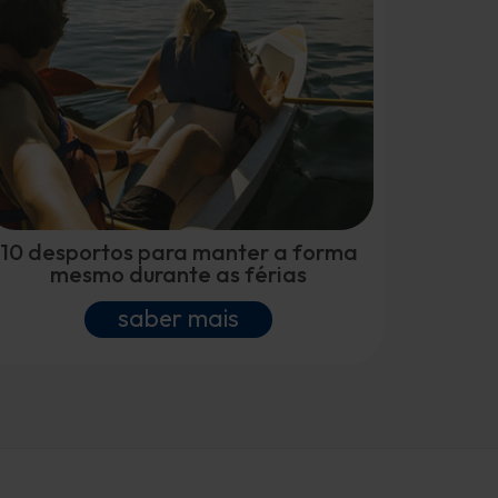
10 desportos para manter a forma
mesmo durante as férias
saber mais