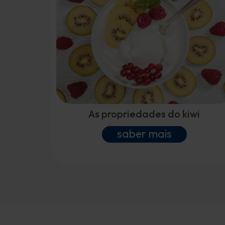
As propriedades do kiwi
saber mais