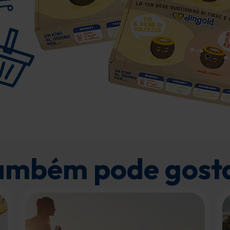
ambém pode gosta