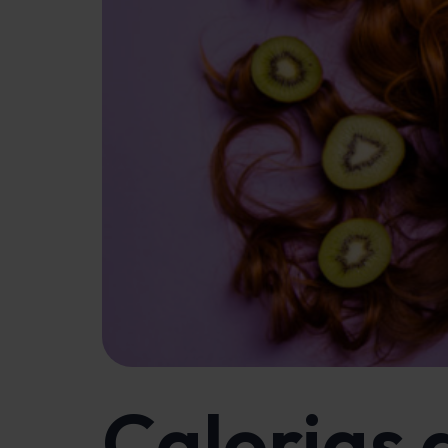
Calorias 