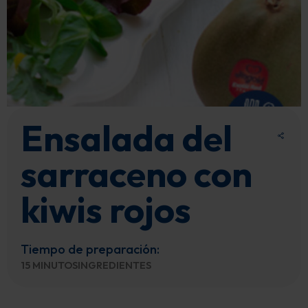
Ensalada del
sarraceno con
kiwis rojos
Tiempo de preparación:
15 MINUTOSINGREDIENTES