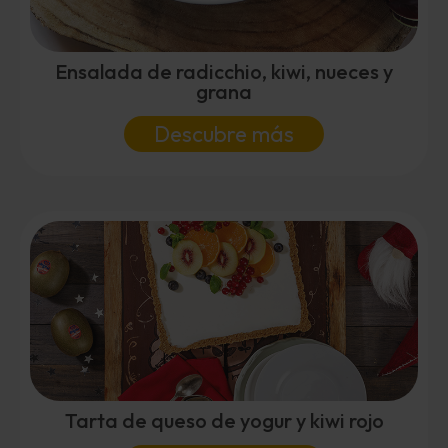
Ensalada de radicchio, kiwi, nueces y
grana
Descubre más
Tarta de queso de yogur y kiwi rojo